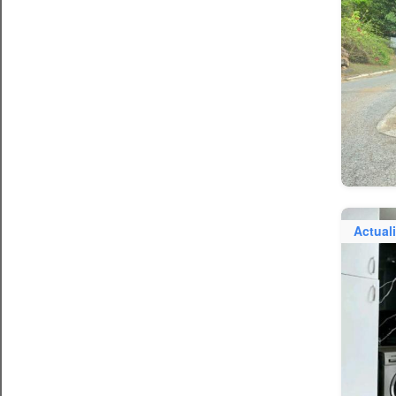
Actual