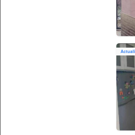
Actual