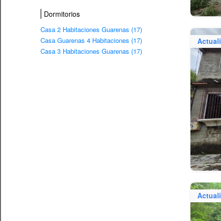
Dormitorios
Casa 2 Habitaciones Guarenas (17)
Casa Guarenas 4 Habitaciones (17)
Actual
Casa 3 Habitaciones Guarenas (17)
Actual