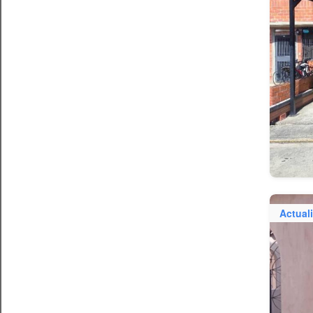
Actual