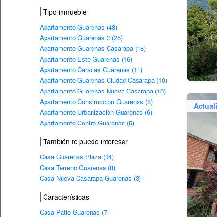
Tipo inmueble
Apartamento Guarenas (48)
Apartamento Guarenas 2 (25)
Apartamento Guarenas Casarapa (18)
Apartamento Este Guarenas (16)
Apartamento Caracas Guarenas (11)
Apartamento Guarenas Ciudad Casarapa (10)
Apartamento Guarenas Nueva Casarapa (10)
Apartamento Construccion Guarenas (8)
Actual
Apartamento Urbanización Guarenas (6)
Apartamento Centro Guarenas (5)
También te puede interesar
Casa Guarenas Plaza (14)
Casa Terreno Guarenas (8)
Casa Nueva Casarapa Guarenas (3)
Características
Casa Patio Guarenas (7)