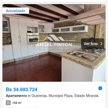
Actualizado
Ver foto
Bs 34.693.724
Apartamento
in Guarenas, Municipio Plaza, Estado Miranda
126 m²