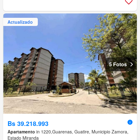
Actualizado
5 Fotos
Bs 39.218.993
Apartamento
in 1220,Guarenas, Guatire, Municipio Zamora,
Estado Miranda