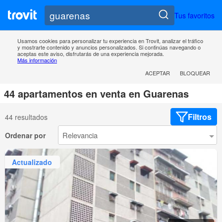
Tus favoritos
Usamos cookies para personalizar tu experiencia en Trovit, analizar el tráfico
y mostrarte contenido y anuncios personalizados. Si continúas navegando o
aceptas este aviso, disfrutarás de una experiencia mejorada.
Más información
ACEPTAR
BLOQUEAR
44 apartamentos en venta en Guarenas
Filtros
44 resultados
Ordenar por
Actualizado