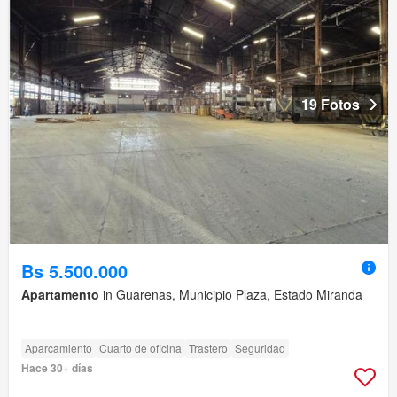
19 Fotos
Bs 5.500.000
Apartamento
in Guarenas, Municipio Plaza, Estado Miranda
Aparcamiento
Cuarto de oficina
Trastero
Seguridad
Hace 30+ días