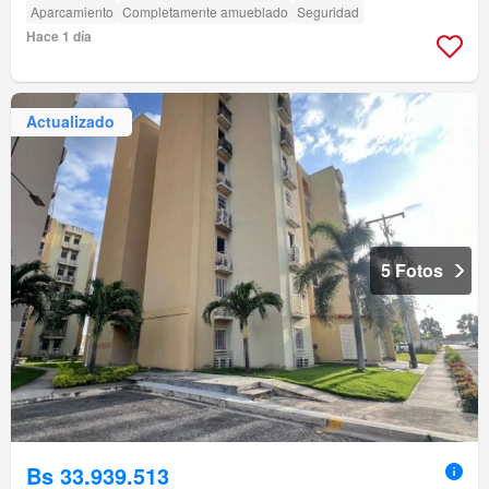
Aparcamiento
Completamente amueblado
Seguridad
Hace 1 día
Actualizado
5 Fotos
Bs 33.939.513