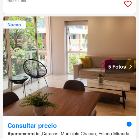
Hace 1 día
Nuevo
5 Fotos
Consultar precio
Apartamento
in ,Caracas, Municipio Chacao, Estado Miranda