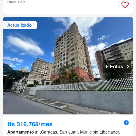
Hace 1 día
Actualizado
5 Fotos
Bs 316.768/mes
Apartamento
in ,Caracas, San Juan, Municipio Libertador,