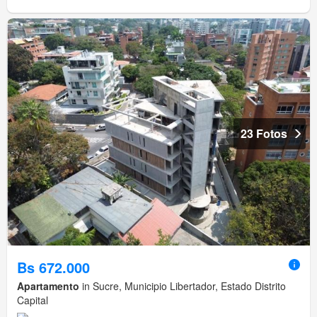
23 Fotos
Bs 672.000
Apartamento
in Sucre, Municipio Libertador, Estado Distrito
Capital