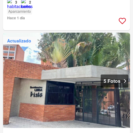
3
2
Aparcamiento
Hace 1 día
Actualizado
5 Fotos