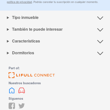
política de privacidad
. Podrás cancelar tu suscripción en cualquier momento.
Tipo inmueble
También te puede interesar
Características
Dormitorios
Part of:
Nuestros buscadores
Síguenos