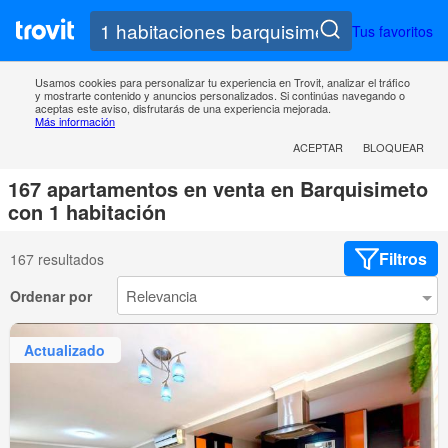
Tus favoritos
Usamos cookies para personalizar tu experiencia en Trovit, analizar el tráfico
y mostrarte contenido y anuncios personalizados. Si continúas navegando o
aceptas este aviso, disfrutarás de una experiencia mejorada.
Más información
ACEPTAR
BLOQUEAR
167 apartamentos en venta en Barquisimeto
con 1 habitación
Filtros
167 resultados
Ordenar por
Actualizado