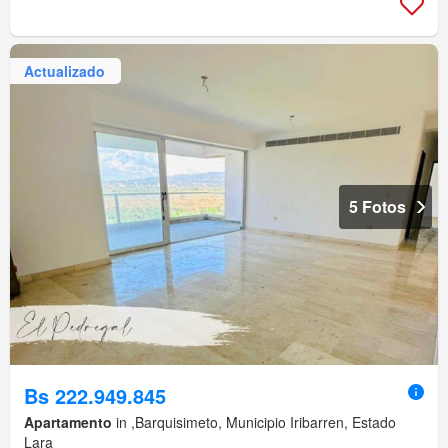
Actualizado
5 Fotos
Bs 222.949.845
Apartamento
in ,Barquisimeto, Municipio Iribarren, Estado
Lara