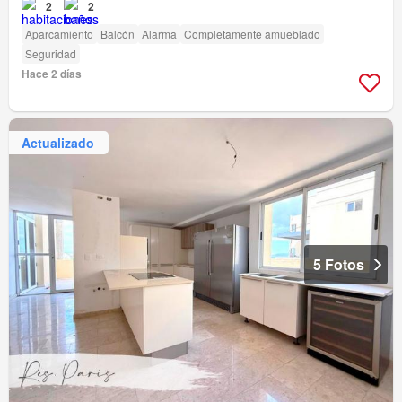
2
2
Aparcamiento
Balcón
Alarma
Completamente amueblado
Seguridad
Hace 2 días
Actualizado
5 Fotos