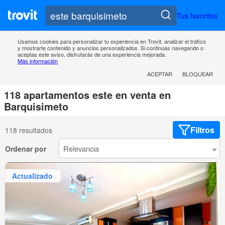
Tus favoritos
Usamos cookies para personalizar tu experiencia en Trovit, analizar el tráfico
y mostrarte contenido y anuncios personalizados. Si continúas navegando o
aceptas este aviso, disfrutarás de una experiencia mejorada.
Más información
ACEPTAR
BLOQUEAR
118 apartamentos este en venta en
Barquisimeto
Filtros
118 resultados
Ordenar por
Actualizado