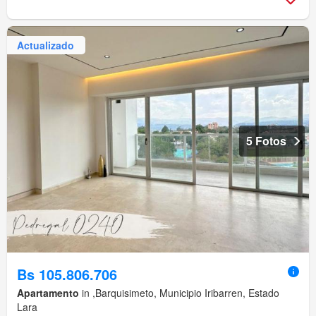
Actualizado
5 Fotos
Bs 105.806.706
Apartamento
in ,Barquisimeto, Municipio Iribarren, Estado
Lara