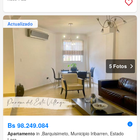
Actualizado
5 Fotos
Bs 98.249.084
Apartamento
in ,Barquisimeto, Municipio Iribarren, Estado
Lara