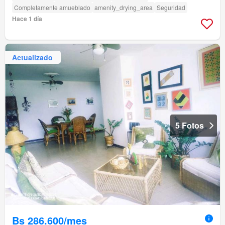
Completamente amueblado
amenity_drying_area
Seguridad
Hace 1 día
Actualizado
5 Fotos
Bs 286.600/mes