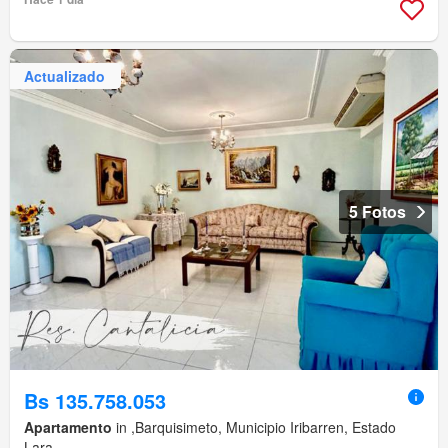
Actualizado
5 Fotos
Bs 135.758.053
Apartamento
in ,Barquisimeto, Municipio Iribarren, Estado
Lara