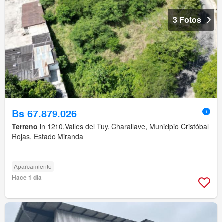
3 Fotos
Bs 67.879.026
Terreno
in 1210,Valles del Tuy, Charallave, Municipio Cristóbal
Rojas, Estado Miranda
Aparcamiento
Hace 1 día