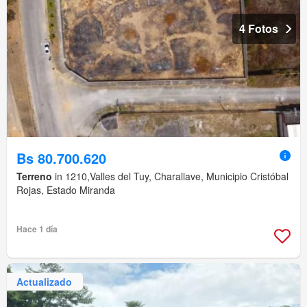
4 Fotos
Bs 80.700.620
Terreno
in 1210,Valles del Tuy, Charallave, Municipio Cristóbal
Rojas, Estado Miranda
Hace 1 día
Actualizado