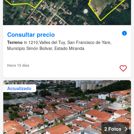
Consultar precio
Terreno
in 1210,Valles del Tuy, San Francisco de Yare,
Municipio Simón Bolivar, Estado Miranda
Hace 15 días
Actualizado
2 Fotos