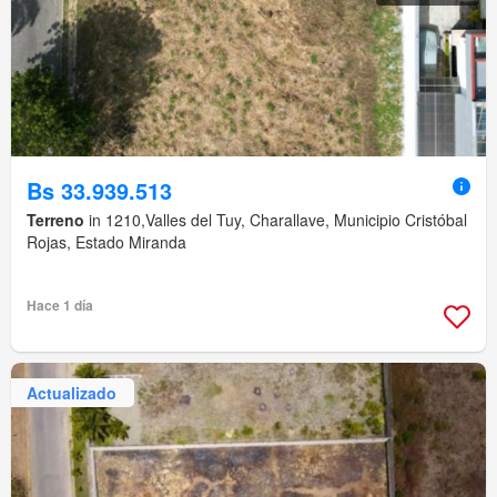
Bs 33.939.513
Terreno
in 1210,Valles del Tuy, Charallave, Municipio Cristóbal
Rojas, Estado Miranda
Hace 1 día
Actualizado