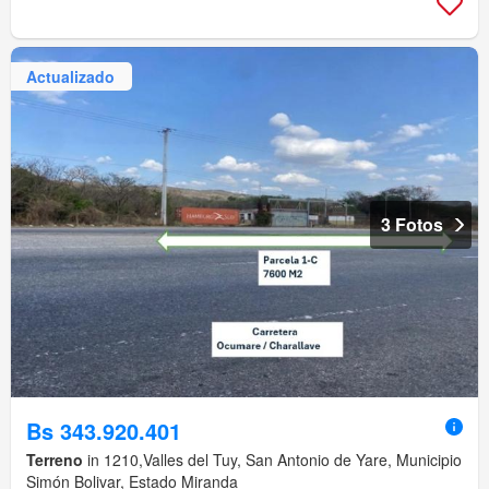
Actualizado
3 Fotos
Bs 343.920.401
Terreno
in 1210,Valles del Tuy, San Antonio de Yare, Municipio
Simón Bolivar, Estado Miranda