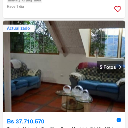
Hace 1 día
Actualizado
5 Fotos
Bs 37.710.570