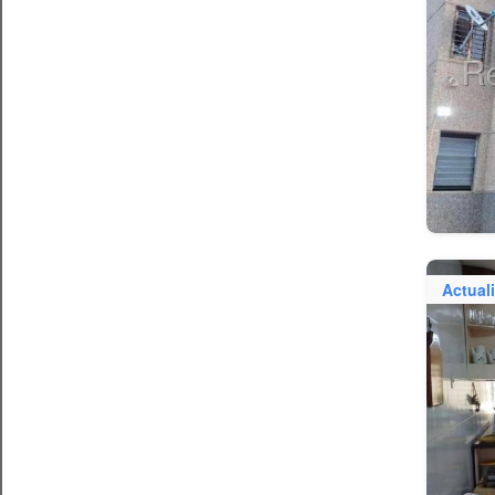
Actual