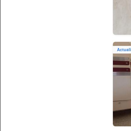
Actual