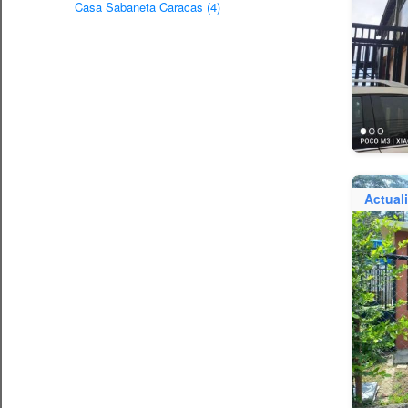
Casa Sabaneta Caracas (4)
Actual