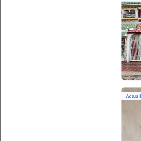
Actual