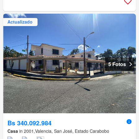
Actualizado
5 Fotos
Bs 340.092.984
Casa
in 2001,Valencia, San José, Estado Carabobo