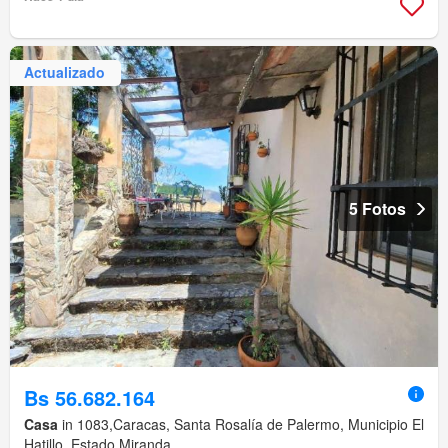
Actualizado
5 Fotos
Bs 56.682.164
Casa
in 1083,Caracas, Santa Rosalía de Palermo, Municipio El
Hatillo, Estado Miranda