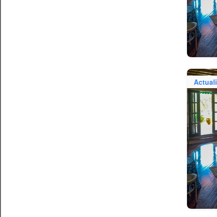
Actual