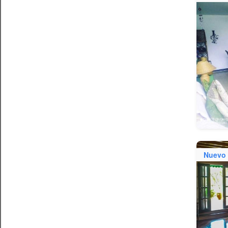
Nuevo