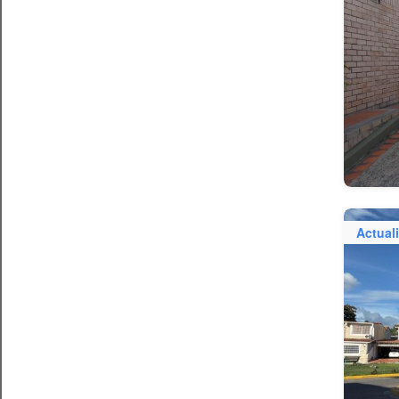
Actual