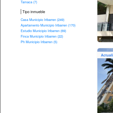
Tamaca (7)
Tipo inmueble
Casa Municipio Iribarren (249)
Apartamento Municipio Iribarren (170)
Estudio Municipio Iribarren (69)
Finca Municipio Iribarren (22)
Ph Municipio Iribarren (5)
Actual