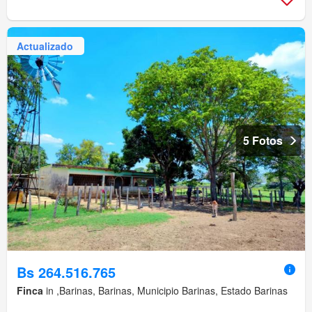
Actualizado
5 Fotos
Bs 264.516.765
Finca
in ,Barinas, Barinas, Municipio Barinas, Estado Barinas