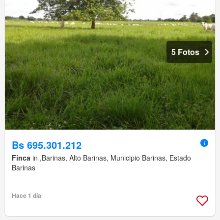
5 Fotos
Bs 695.301.212
Finca
in ,Barinas, Alto Barinas, Municipio Barinas, Estado
Barinas
Hace 1 día