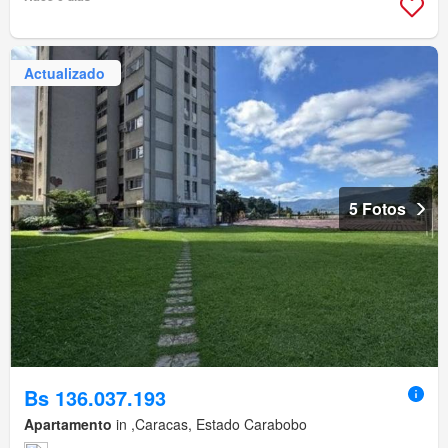
Actualizado
5 Fotos
Bs 136.037.193
Apartamento
in ,Caracas, Estado Carabobo