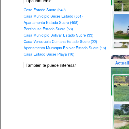
Tipo inmueble
Casa Estado Sucre (642)
Casa Municipio Sucre Estado (551)
Apartamento Estado Sucre (498)
Penthouse Estado Sucre (58)
Casa Municipio Bolivar Estado Sucre (33)
Casa Venezuela Cumana Estado Sucre (22)
Apartamento Municipio Bolivar Estado Sucre (16)
Casa Estado Sucre Playa (16)
Actual
También te puede interesar