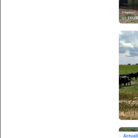
Actual