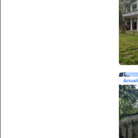
Actual