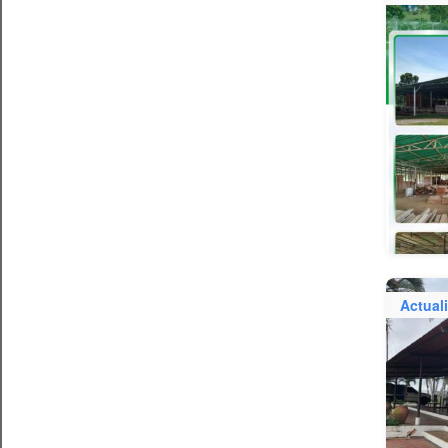
Actual