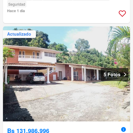
Seguridad
Hace 1 día
Actualizado
5 Fotos
Bs 131.986.996