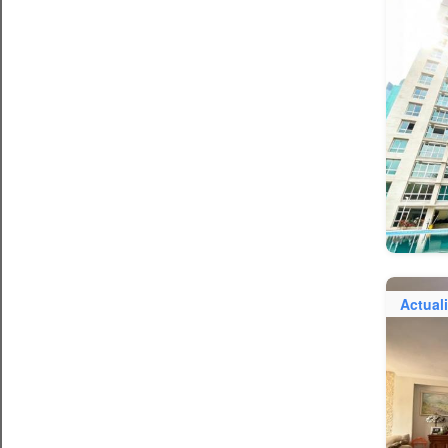
Actual