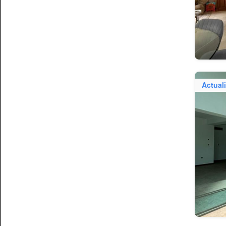
Actual