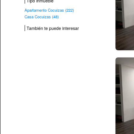
Tipo inmueble
Apartamento Cocuizas (222)
Casa Cocuizas (48)
También te puede interesar