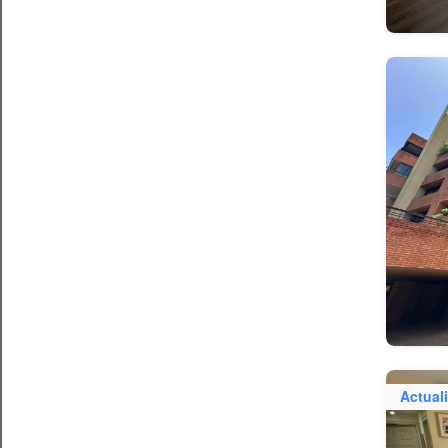
Actual