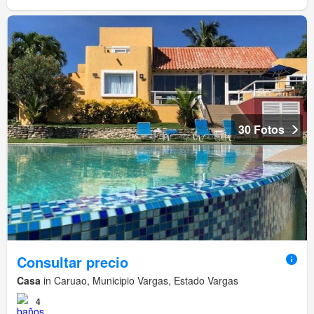
30 Fotos
Consultar precio
Casa
in Caruao, Municipio Vargas, Estado Vargas
4