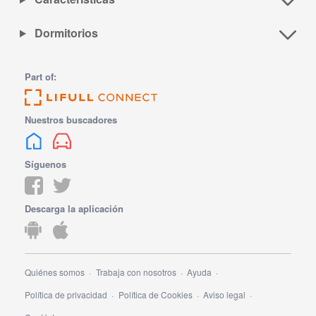
Dormitorios
Part of:
Nuestros buscadores
Síguenos
Descarga la aplicación
Quiénes somos
Trabaja con nosotros
Ayuda
Política de privacidad
Política de Cookies
Aviso legal