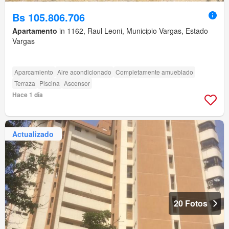
Bs 105.806.706
Apartamento
in 1162, Raul Leoni, Municipio Vargas, Estado
Vargas
Aparcamiento
Aire acondicionado
Completamente amueblado
Terraza
Piscina
Ascensor
Hace 1 día
Actualizado
20 Fotos