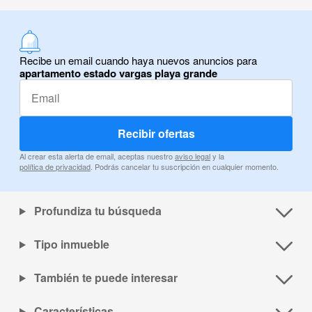
Recibe un email cuando haya nuevos anuncios para
apartamento estado vargas playa grande
Recibir ofertas
Al crear esta alerta de email, aceptas nuestro
aviso legal
y la
política de privacidad
. Podrás cancelar tu suscripción en cualquier momento.
Profundiza tu búsqueda
Tipo inmueble
También te puede interesar
Características