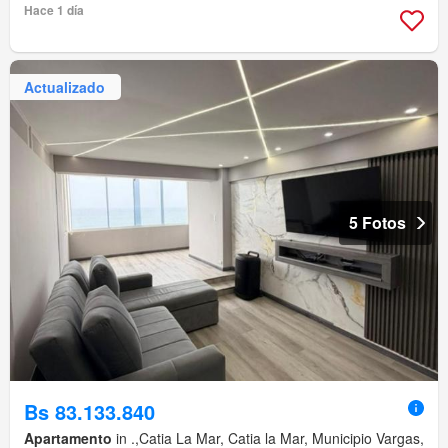
Hace 1 día
Actualizado
5 Fotos
Bs 83.133.840
Apartamento
in .,Catia La Mar, Catia la Mar, Municipio Vargas,