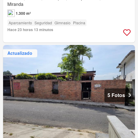
Miranda
1.300 m²
Aparcamiento
Seguridad
Gimnasio
Piscina
Hace 23 horas 13 minutos
Actualizado
5 Fotos