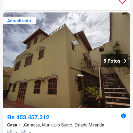
Actualizado
5 Fotos
Bs 453.457.312
Casa
in ,Caracas, Municipio Sucre, Estado Miranda