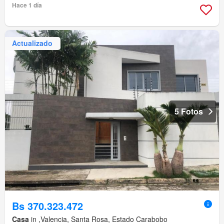
Hace 1 día
Actualizado
5 Fotos
Bs 370.323.472
Casa
in ,Valencia, Santa Rosa, Estado Carabobo