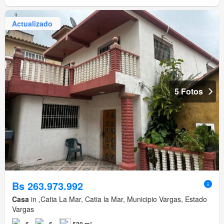
Actualizado
5 Fotos
Bs 263.973.992
Casa
in ,Catia La Mar, Catia la Mar, Municipio Vargas, Estado
Vargas