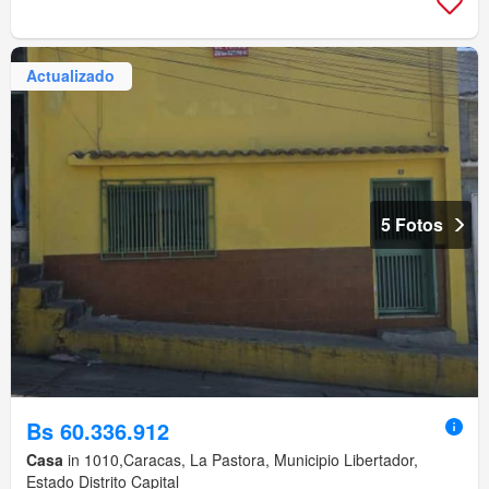
Actualizado
5 Fotos
Bs 60.336.912
Casa
in 1010,Caracas, La Pastora, Municipio Libertador,
Estado Distrito Capital