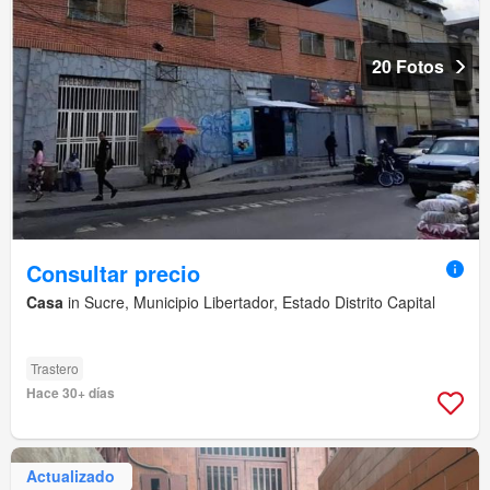
20 Fotos
Consultar precio
Casa
in Sucre, Municipio Libertador, Estado Distrito Capital
Trastero
Hace 30+ días
Actualizado