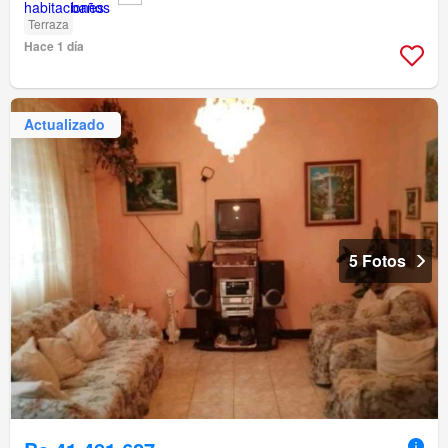
Terraza
Hace 1 día
Actualizado
5 Fotos