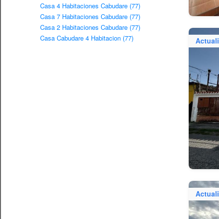
Casa 4 Habitaciones Cabudare (77)
Casa 7 Habitaciones Cabudare (77)
Casa 2 Habitaciones Cabudare (77)
Casa Cabudare 4 Habitacion (77)
Actual
Actual