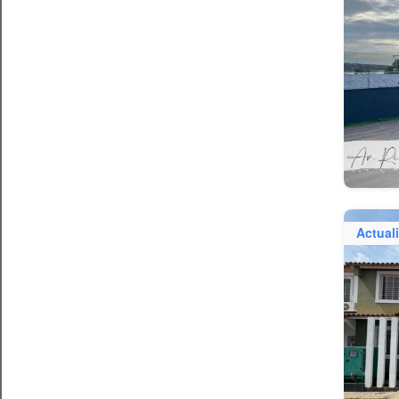
Actual