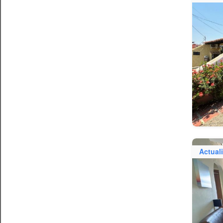
Actual