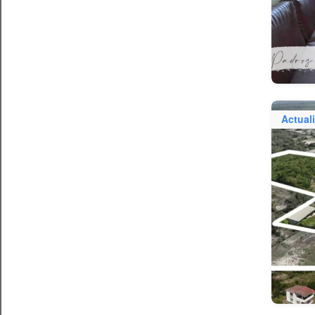
Actual