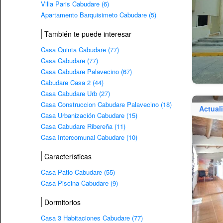
Villa Paris Cabudare (6)
Apartamento Barquisimeto Cabudare (5)
También te puede interesar
Casa Quinta Cabudare (77)
Casa Cabudare (77)
Casa Cabudare Palavecino (67)
Cabudare Casa 2 (44)
Casa Cabudare Urb (27)
Casa Construccion Cabudare Palavecino (18)
Actual
Casa Urbanización Cabudare (15)
Casa Cabudare Ribereña (11)
Casa Intercomunal Cabudare (10)
Características
Casa Patio Cabudare (55)
Casa Piscina Cabudare (9)
Dormitorios
Casa 3 Habitaciones Cabudare (77)