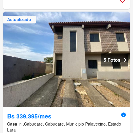
Actualizado
5 Fotos
Bs 339.395/mes
Casa
in ,Cabudare, Cabudare, Municipio Palavecino, Estado
Lara