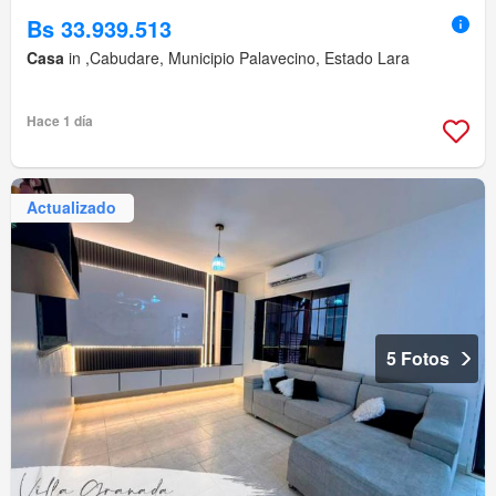
Bs 33.939.513
Casa
in ,Cabudare, Municipio Palavecino, Estado Lara
Hace 1 día
Actualizado
5 Fotos