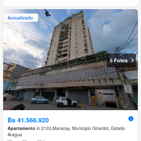
Actualizado
5 Fotos
Bs 41.566.920
Apartamento
in 2103,Maracay, Municipio Girardot, Estado
Aragua