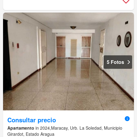
5 Fotos
Consultar precio
Apartamento
in 2024,Maracay, Urb. La Soledad, Municipio
Girardot, Estado Aragua