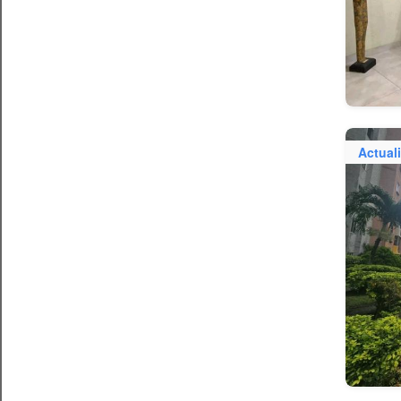
Actual