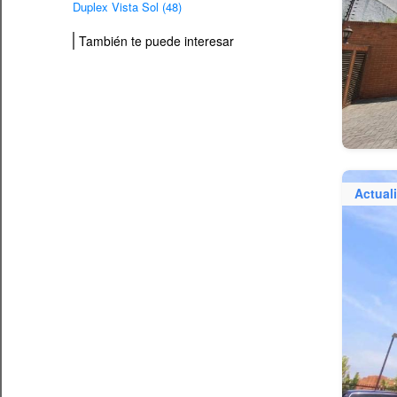
Duplex Vista Sol (48)
También te puede interesar
Actual