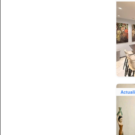
Actual