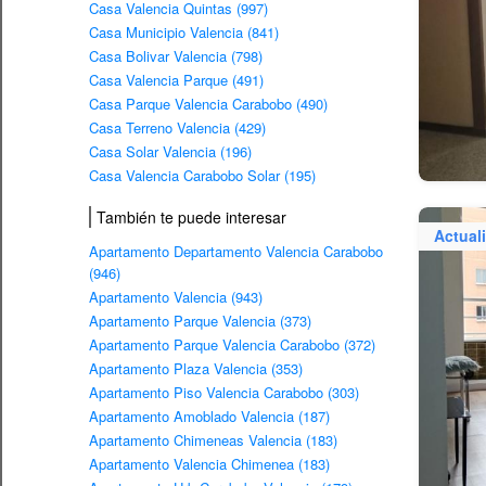
Casa Valencia Quintas (997)
Casa Municipio Valencia (841)
Casa Bolivar Valencia (798)
Casa Valencia Parque (491)
Casa Parque Valencia Carabobo (490)
Casa Terreno Valencia (429)
Casa Solar Valencia (196)
Casa Valencia Carabobo Solar (195)
También te puede interesar
Actual
Apartamento Departamento Valencia Carabobo
(946)
Apartamento Valencia (943)
Apartamento Parque Valencia (373)
Apartamento Parque Valencia Carabobo (372)
Apartamento Plaza Valencia (353)
Apartamento Piso Valencia Carabobo (303)
Apartamento Amoblado Valencia (187)
Apartamento Chimeneas Valencia (183)
Apartamento Valencia Chimenea (183)