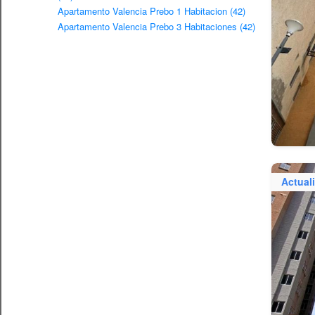
Apartamento Valencia Prebo 1 Habitacion (42)
Apartamento Valencia Prebo 3 Habitaciones (42)
Actual