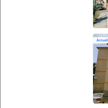
Actual