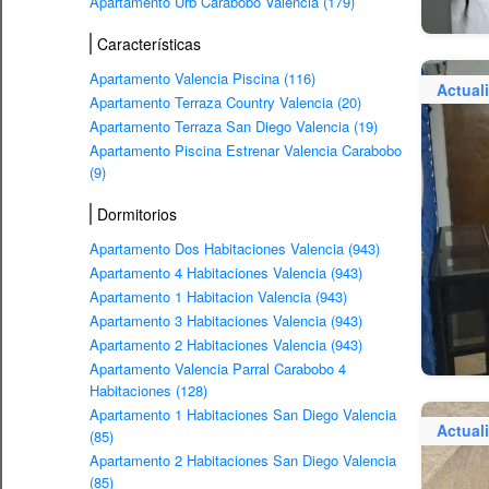
Apartamento Urb Carabobo Valencia (179)
Características
Apartamento Valencia Piscina (116)
Actual
Apartamento Terraza Country Valencia (20)
Apartamento Terraza San Diego Valencia (19)
Apartamento Piscina Estrenar Valencia Carabobo
(9)
Dormitorios
Apartamento Dos Habitaciones Valencia (943)
Apartamento 4 Habitaciones Valencia (943)
Apartamento 1 Habitacion Valencia (943)
Apartamento 3 Habitaciones Valencia (943)
Apartamento 2 Habitaciones Valencia (943)
Apartamento Valencia Parral Carabobo 4
Habitaciones (128)
Apartamento 1 Habitaciones San Diego Valencia
Actual
(85)
Apartamento 2 Habitaciones San Diego Valencia
(85)