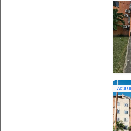
Actual