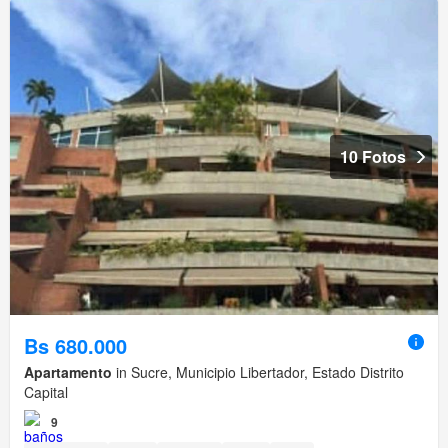
10 Fotos
Bs 680.000
Apartamento
in Sucre, Municipio Libertador, Estado Distrito
Capital
9