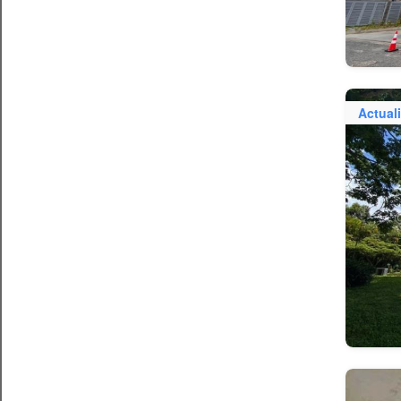
Actual