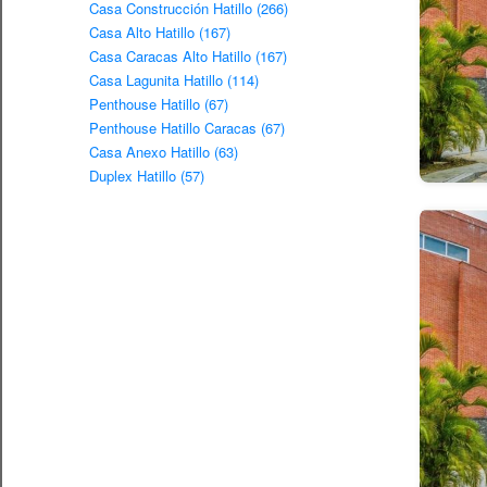
Casa Construcción Hatillo (266)
Casa Alto Hatillo (167)
Casa Caracas Alto Hatillo (167)
Casa Lagunita Hatillo (114)
Penthouse Hatillo (67)
Penthouse Hatillo Caracas (67)
Casa Anexo Hatillo (63)
Duplex Hatillo (57)