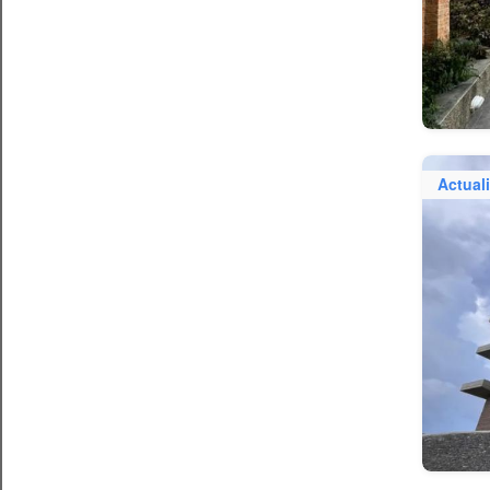
Actual