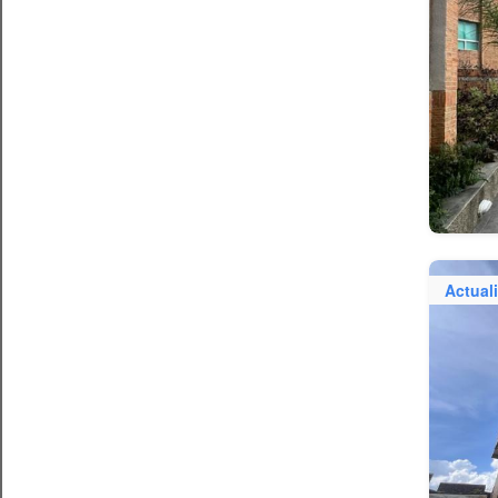
Actual