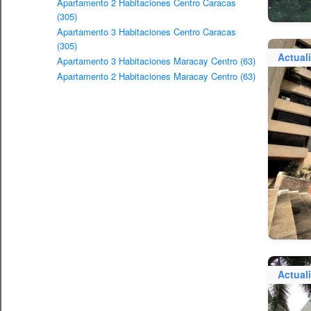
Apartamento 2 Habitaciones Centro Caracas
(305)
Apartamento 3 Habitaciones Centro Caracas
(305)
Actual
Apartamento 3 Habitaciones Maracay Centro (63)
Apartamento 2 Habitaciones Maracay Centro (63)
Actual