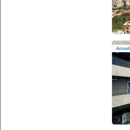
Actual