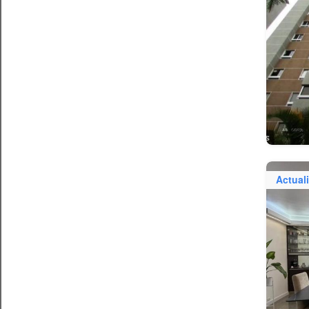
Actual