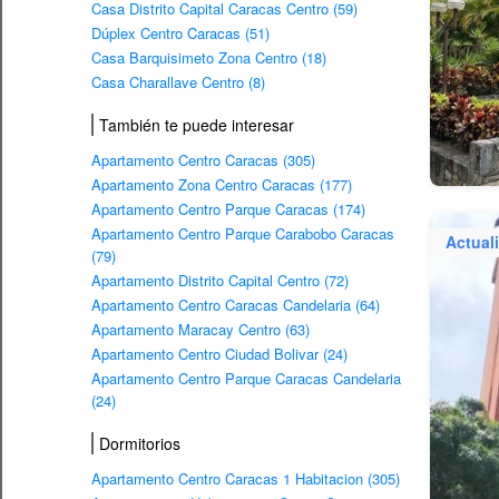
Casa Distrito Capital Caracas Centro (59)
Dúplex Centro Caracas (51)
Casa Barquisimeto Zona Centro (18)
Casa Charallave Centro (8)
También te puede interesar
Apartamento Centro Caracas (305)
Apartamento Zona Centro Caracas (177)
Apartamento Centro Parque Caracas (174)
Apartamento Centro Parque Carabobo Caracas
Actual
(79)
Apartamento Distrito Capital Centro (72)
Apartamento Centro Caracas Candelaria (64)
Apartamento Maracay Centro (63)
Apartamento Centro Ciudad Bolivar (24)
Apartamento Centro Parque Caracas Candelaria
(24)
Dormitorios
Apartamento Centro Caracas 1 Habitacion (305)