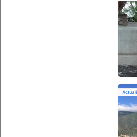
Actual