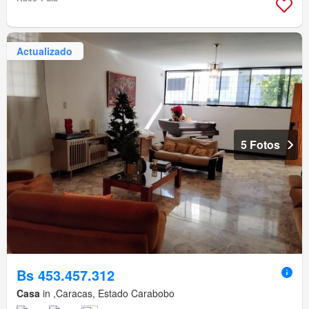
Actualizado
5 Fotos
Bs 453.457.312
Casa
in ,Caracas, Estado Carabobo