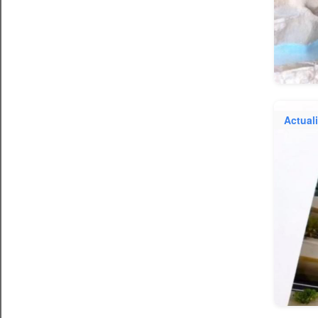
Actual