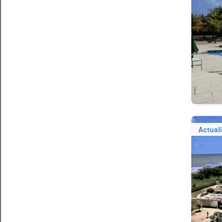
Actual