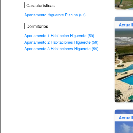
Características
Apartamento Higuerote Piscina (27)
Actual
Dormitorios
Apartamento 1 Habitacion Higuerote (59)
Apartamento 2 Habitaciones Higuerote (59)
Apartamento 3 Habitaciones Higuerote (59)
Actual