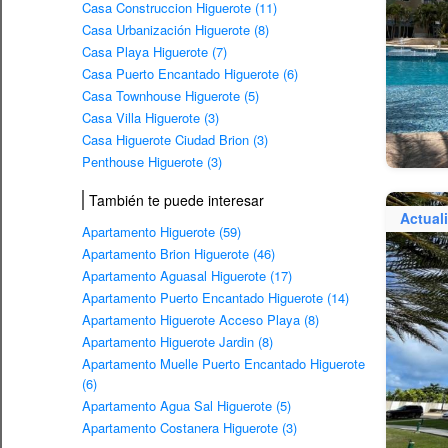
Casa Construccion Higuerote (11)
Casa Urbanización Higuerote (8)
Casa Playa Higuerote (7)
Casa Puerto Encantado Higuerote (6)
Casa Townhouse Higuerote (5)
Casa Villa Higuerote (3)
Casa Higuerote Ciudad Brion (3)
Penthouse Higuerote (3)
También te puede interesar
Actual
Apartamento Higuerote (59)
Apartamento Brion Higuerote (46)
Apartamento Aguasal Higuerote (17)
Apartamento Puerto Encantado Higuerote (14)
Apartamento Higuerote Acceso Playa (8)
Apartamento Higuerote Jardin (8)
Apartamento Muelle Puerto Encantado Higuerote
(6)
Apartamento Agua Sal Higuerote (5)
Apartamento Costanera Higuerote (3)