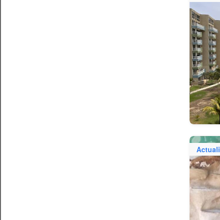
Actual