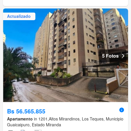
Actualizado
5 Fotos
Bs 56.565.855
Apartamento
in 1201,Altos Mirandinos, Los Teques, Municipio
Guaicaipuro, Estado Miranda