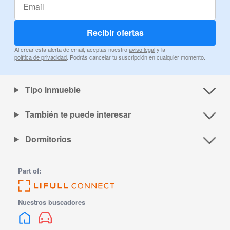
Recibir ofertas
Al crear esta alerta de email, aceptas nuestro
aviso legal
y la
política de privacidad
. Podrás cancelar tu suscripción en cualquier momento.
Tipo inmueble
También te puede interesar
Dormitorios
Part of:
Nuestros buscadores