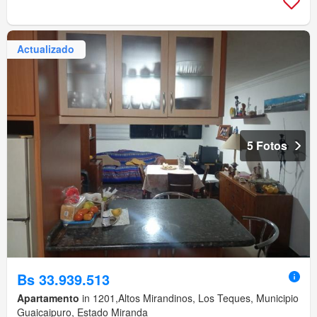
Actualizado
5 Fotos
Bs 33.939.513
Apartamento
in 1201,Altos Mirandinos, Los Teques, Municipio
Guaicaipuro, Estado Miranda