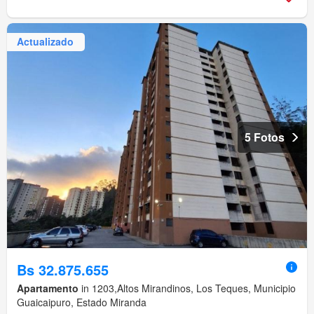
Actualizado
5 Fotos
Bs 32.875.655
Apartamento
in 1203,Altos Mirandinos, Los Teques, Municipio
Guaicaipuro, Estado Miranda