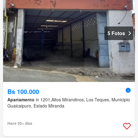
5 Fotos
Bs 100.000
Apartamento
in 1201,Altos Mirandinos, Los Teques, Municipio
Guaicaipuro, Estado Miranda
Hace 30+ días