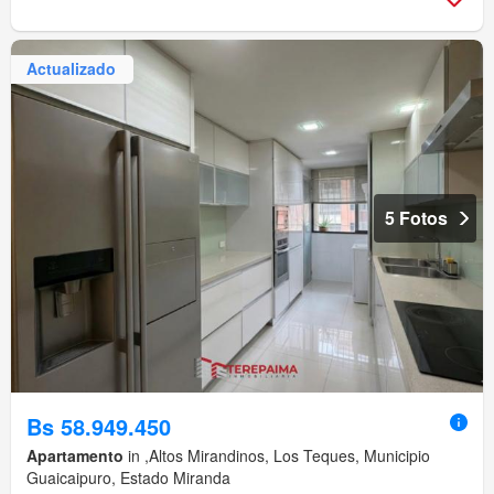
Actualizado
5 Fotos
Bs 58.949.450
Apartamento
in ,Altos Mirandinos, Los Teques, Municipio
Guaicaipuro, Estado Miranda