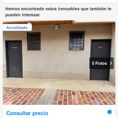
Hemos encontrado estos inmuebles que también te
pueden interesar
Actualizado
5 Fotos
Consultar precio