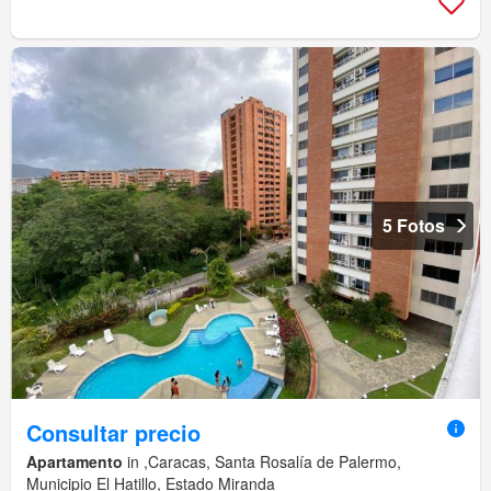
5 Fotos
Consultar precio
Apartamento
in ,Caracas, Santa Rosalía de Palermo,
Municipio El Hatillo, Estado Miranda