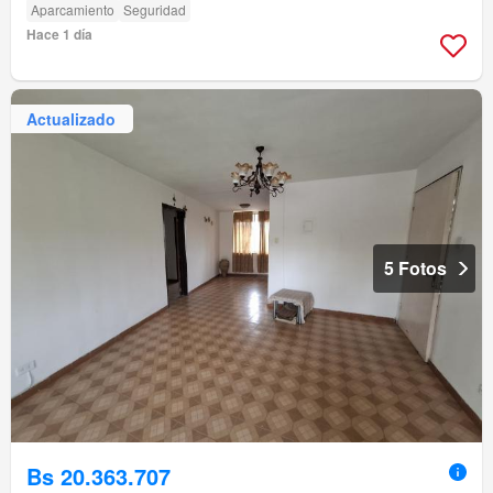
Aparcamiento
Seguridad
Hace 1 día
Actualizado
5 Fotos
Bs 20.363.707