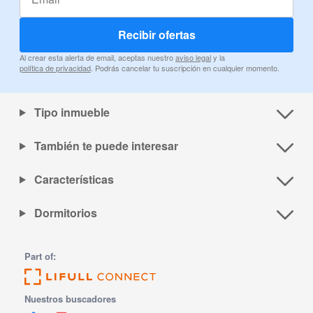
Recibir ofertas
Al crear esta alerta de email, aceptas nuestro
aviso legal
y la
política de privacidad
. Podrás cancelar tu suscripción en cualquier momento.
Tipo inmueble
También te puede interesar
Características
Dormitorios
Part of:
Nuestros buscadores