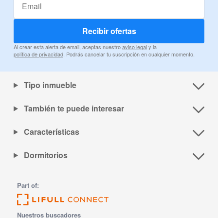
Recibir ofertas
Al crear esta alerta de email, aceptas nuestro
aviso legal
y la
política de privacidad
. Podrás cancelar tu suscripción en cualquier momento.
Tipo inmueble
También te puede interesar
Características
Dormitorios
Part of:
Nuestros buscadores