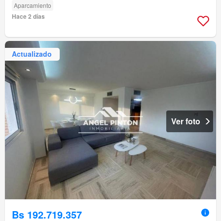
Aparcamiento
Hace 2 días
Actualizado
Ver foto
Bs 192.719.357