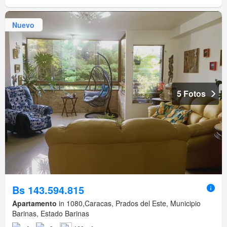
Nuevo
5 Fotos
Bs 143.594.815
Apartamento
in 1080,Caracas, Prados del Este, Municipio
Barinas, Estado Barinas