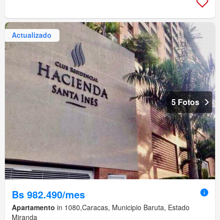
Actualizado
5 Fotos
Bs 982.490/mes
Apartamento
in 1080,Caracas, Municipio Baruta, Estado
Miranda