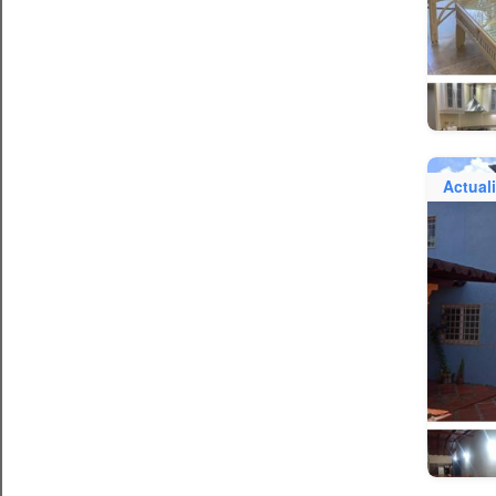
Actual