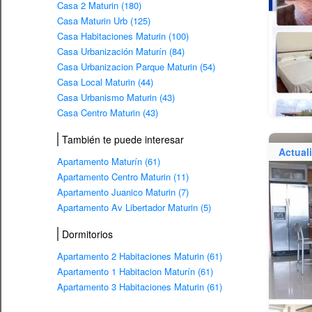
Casa 2 Maturin (180)
Casa Maturin Urb (125)
Casa Habitaciones Maturin (100)
Casa Urbanización Maturín (84)
Casa Urbanizacion Parque Maturin (54)
Casa Local Maturin (44)
Casa Urbanismo Maturin (43)
Casa Centro Maturin (43)
También te puede interesar
Actual
Apartamento Maturín (61)
Apartamento Centro Maturin (11)
Apartamento Juanico Maturin (7)
Apartamento Av Libertador Maturin (5)
Dormitorios
Apartamento 2 Habitaciones Maturin (61)
Apartamento 1 Habitacion Maturín (61)
Apartamento 3 Habitaciones Maturin (61)