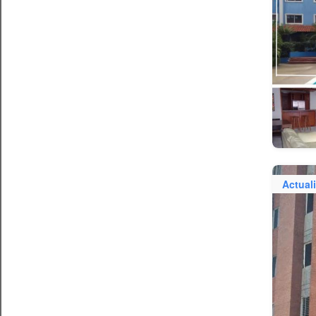
Actual