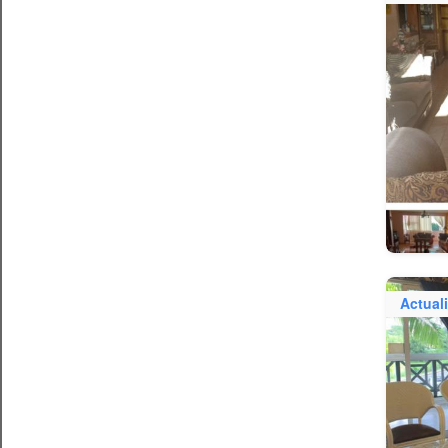
Actual