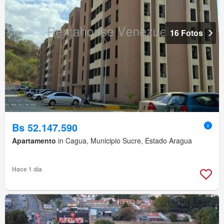
16 Fotos
Bs 52.147.590
Apartamento
in Cagua, Municipio Sucre, Estado Aragua
Hace 1 día