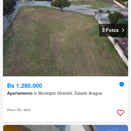
5 Fotos
Bs 1.280.000
Apartamento
in Municipio Girardot, Estado Aragua
Hace 30+ días