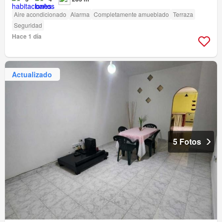
Aire acondicionado
Alarma
Completamente amueblado
Terraza
Seguridad
Hace 1 día
Actualizado
5 Fotos