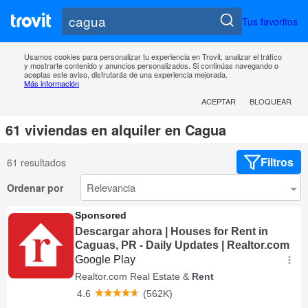
Tus favoritos
Usamos cookies para personalizar tu experiencia en Trovit, analizar el tráfico
y mostrarte contenido y anuncios personalizados. Si continúas navegando o
aceptas este aviso, disfrutarás de una experiencia mejorada.
Más información
ACEPTAR
BLOQUEAR
61 viviendas en alquiler en Cagua
Filtros
61 resultados
Ordenar por