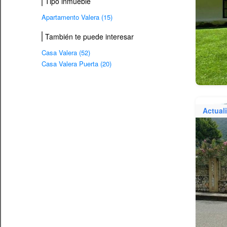
Tipo inmueble
Apartamento Valera (15)
También te puede interesar
Casa Valera (52)
Casa Valera Puerta (20)
Actual