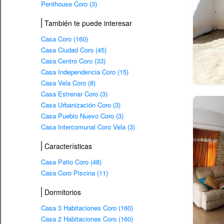
Penthouse Coro (3)
También te puede interesar
Casa Coro (160)
Casa Ciudad Coro (45)
Casa Centro Coro (33)
Casa Independencia Coro (15)
Casa Vela Coro (8)
Casa Estrenar Coro (3)
Casa Urbanización Coro (3)
Casa Pueblo Nuevo Coro (3)
Casa Intercomunal Coro Vela (3)
Características
Casa Patio Coro (48)
Casa Coro Piscina (11)
Dormitorios
Casa 3 Habitaciones Coro (160)
Casa 2 Habitaciones Coro (160)