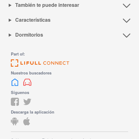
También te puede interesar
Características
Dormitorios
Part of:
Nuestros buscadores
Síguenos
Descarga la aplicación