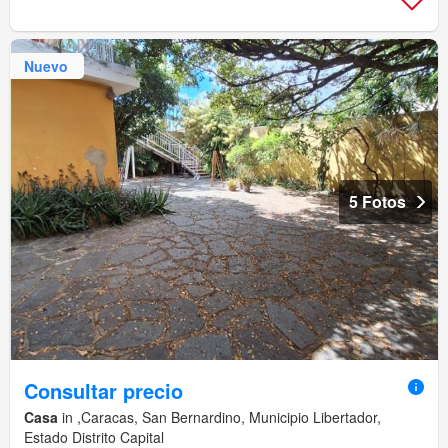
Nuevo
5 Fotos
Consultar precio
Casa
in ,Caracas, San Bernardino, Municipio Libertador,
Estado Distrito Capital