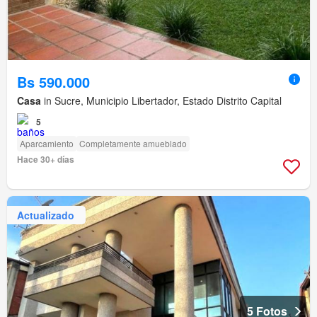
Bs 590.000
Casa
in Sucre, Municipio Libertador, Estado Distrito Capital
5
Aparcamiento
Completamente amueblado
Hace 30+ días
Actualizado
5 Fotos