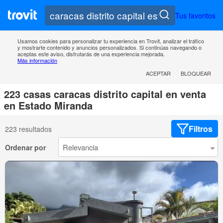
Tus favoritos
Usamos cookies para personalizar tu experiencia en Trovit, analizar el tráfico
y mostrarte contenido y anuncios personalizados. Si continúas navegando o
aceptas este aviso, disfrutarás de una experiencia mejorada.
Más información
ACEPTAR
BLOQUEAR
223 casas caracas distrito capital en venta
en Estado Miranda
Filtros
223 resultados
Ordenar por