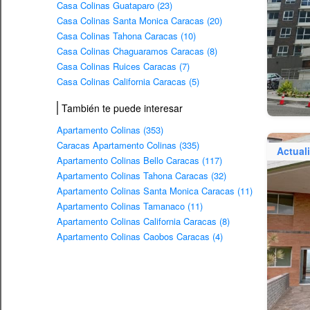
Casa Colinas Guataparo (23)
Casa Colinas Santa Monica Caracas (20)
Casa Colinas Tahona Caracas (10)
Casa Colinas Chaguaramos Caracas (8)
Casa Colinas Ruices Caracas (7)
Casa Colinas California Caracas (5)
También te puede interesar
Apartamento Colinas (353)
Caracas Apartamento Colinas (335)
Actual
Apartamento Colinas Bello Caracas (117)
Apartamento Colinas Tahona Caracas (32)
Apartamento Colinas Santa Monica Caracas (11)
Apartamento Colinas Tamanaco (11)
Apartamento Colinas California Caracas (8)
Apartamento Colinas Caobos Caracas (4)