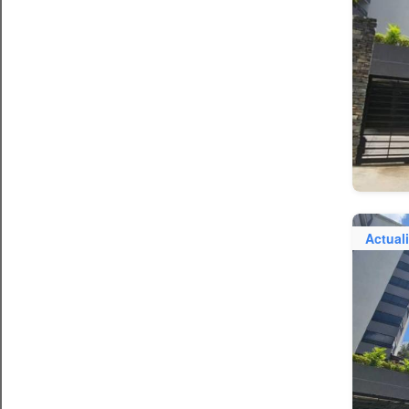
Actual