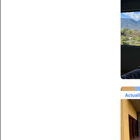
Actual