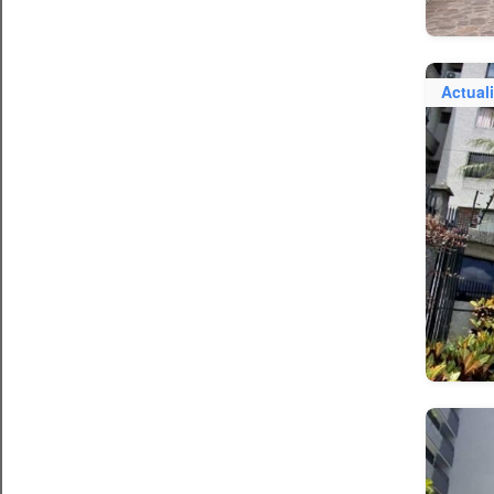
Actual