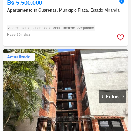
Bs 5.500.000
Apartamento
in Guarenas, Municipio Plaza, Estado Miranda
Aparcamiento
Cuarto de oficina
Trastero
Seguridad
Hace 30+ días
Actualizado
5 Fotos