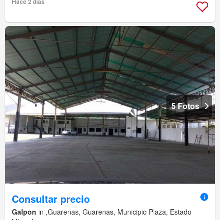
Hace 2 días
5 Fotos
Consultar precio
Galpon
in ,Guarenas, Guarenas, Municipio Plaza, Estado