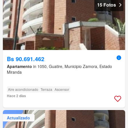
15 Fotos
Bs 90.691.462
Apartamento
in 1050, Guatire, Municipio Zamora, Estado
Miranda
Aire acondicionado
Terraza
Ascensor
Hace 2 días
Actualizado