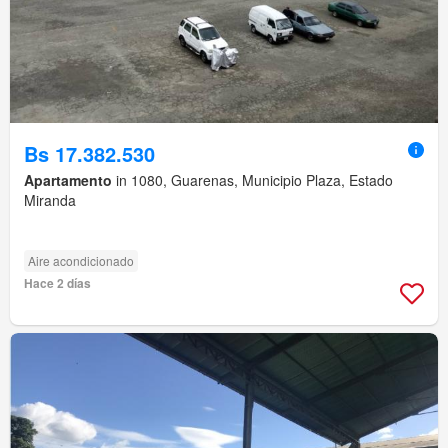
Bs 17.382.530
Apartamento
in 1080, Guarenas, Municipio Plaza, Estado
Miranda
Aire acondicionado
Hace 2 días