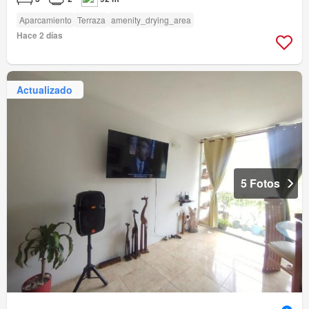
Aparcamiento
Terraza
amenity_drying_area
Hace 2 días
Actualizado
5 Fotos