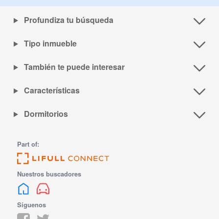
Profundiza tu búsqueda
Tipo inmueble
También te puede interesar
Características
Dormitorios
Part of:
Nuestros buscadores
Síguenos