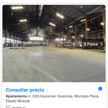
5 Fotos
Consultar precio
Apartamento
in 1220,Guarenas, Guarenas, Municipio Plaza,
Estado Miranda