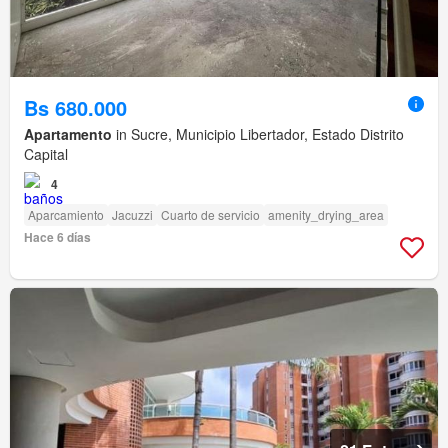
Bs 680.000
Apartamento
in Sucre, Municipio Libertador, Estado Distrito
Capital
4
Aparcamiento
Jacuzzi
Cuarto de servicio
amenity_drying_area
Hace 6 días