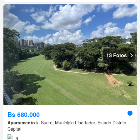
13 Fotos
Bs 680.000
Apartamento
in Sucre, Municipio Libertador, Estado Distrito
Capital
4