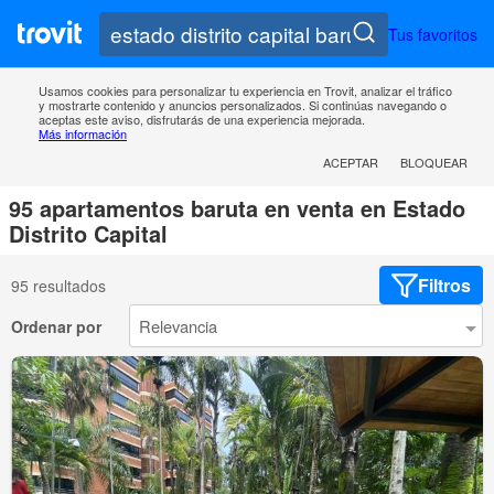
Tus favoritos
Usamos cookies para personalizar tu experiencia en Trovit, analizar el tráfico
y mostrarte contenido y anuncios personalizados. Si continúas navegando o
aceptas este aviso, disfrutarás de una experiencia mejorada.
Más información
ACEPTAR
BLOQUEAR
95 apartamentos baruta en venta en Estado
Distrito Capital
Filtros
95 resultados
Ordenar por