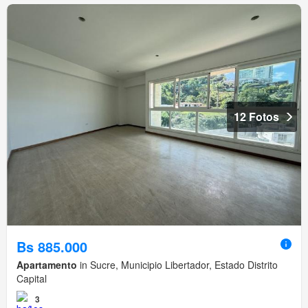
12 Fotos
Bs 885.000
Apartamento
in Sucre, Municipio Libertador, Estado Distrito
Capital
3