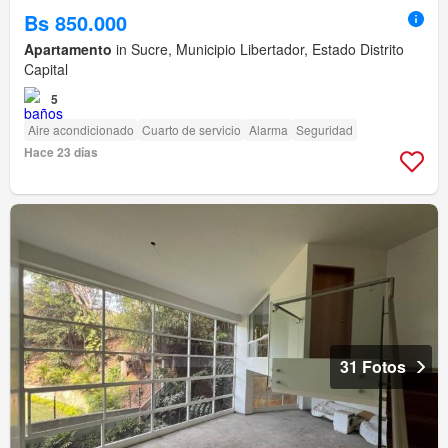
Bs 850.000
Apartamento
in Sucre, Municipio Libertador, Estado Distrito
Capital
5
Aire acondicionado
Cuarto de servicio
Alarma
Seguridad
Hace 23 días
31 Fotos