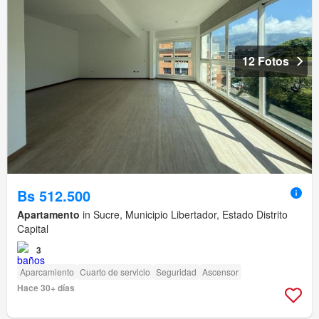
12 Fotos
Bs 512.500
Apartamento
in Sucre, Municipio Libertador, Estado Distrito
Capital
3
Aparcamiento
Cuarto de servicio
Seguridad
Ascensor
Hace 30+ días