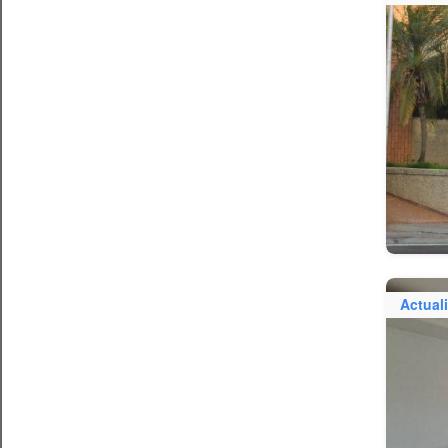
Actual