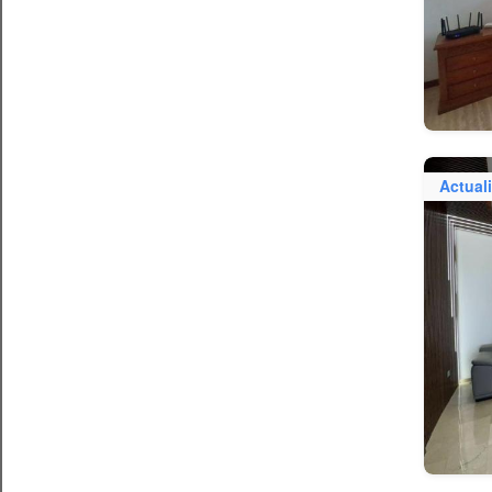
Actual