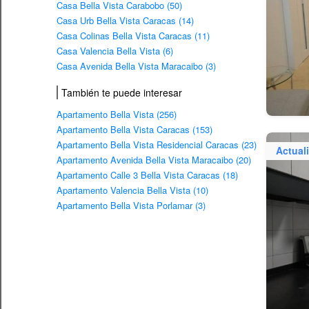
Casa Bella Vista Carabobo (50)
Casa Urb Bella Vista Caracas (14)
Casa Colinas Bella Vista Caracas (11)
Casa Valencia Bella Vista (6)
Casa Avenida Bella Vista Maracaibo (3)
También te puede interesar
Apartamento Bella Vista (256)
Apartamento Bella Vista Caracas (153)
Apartamento Bella Vista Residencial Caracas (23)
Actual
Apartamento Avenida Bella Vista Maracaibo (20)
Apartamento Calle 3 Bella Vista Caracas (18)
Apartamento Valencia Bella Vista (10)
Apartamento Bella Vista Porlamar (3)