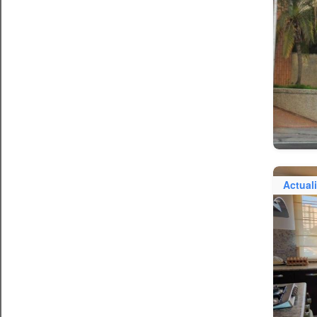
Actual