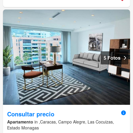
5 Fotos
Consultar precio
Apartamento
in ,Caracas, Campo Alegre, Las Cocuizas,
Estado Monagas